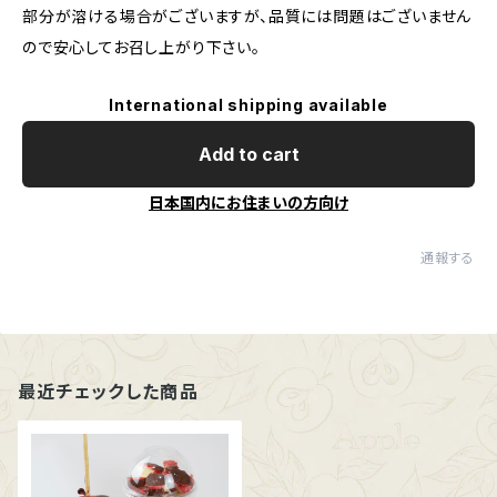
部分が溶ける場合がございますが、品質には問題はございません
ので安心してお召し上がり下さい。
International shipping available
Add to cart
日本国内にお住まいの方向け
通報する
最近チェックした商品