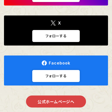
X
フォローする
Facebook
フォローする
公式ホームページへ